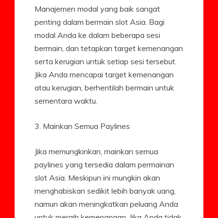
Manajemen modal yang baik sangat
penting dalam bermain slot Asia. Bagi
modal Anda ke dalam beberapa sesi
bermain, dan tetapkan target kemenangan
serta kerugian untuk setiap sesi tersebut.
Jika Anda mencapai target kemenangan
atau kerugian, berhentilah bermain untuk
sementara waktu.
3. Mainkan Semua Paylines
Jika memungkinkan, mainkan semua
paylines yang tersedia dalam permainan
slot Asia. Meskipun ini mungkin akan
menghabiskan sedikit lebih banyak uang,
namun akan meningkatkan peluang Anda
untuk meraih kemenangan. Jika Anda tidak