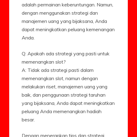
adalah permainan keberuntungan. Namun,
dengan menggunakan strategi dan
manajemen uang yang bijaksana, Anda
dapat meningkatkan peluang kemenangan
Anda.
Q: Apakah ada strategi yang pasti untuk
memenangkan slot?
A: Tidak ada strategi pasti dalam
memenangkan slot, namun dengan
melakukan riset, manajemen uang yang
baik, dan penggunaan strategi taruhan
yang bijaksana, Anda dapat meningkatkan
peluang Anda memenangkan hadiah
besar.
Dengan menerapkan tips dan strategi