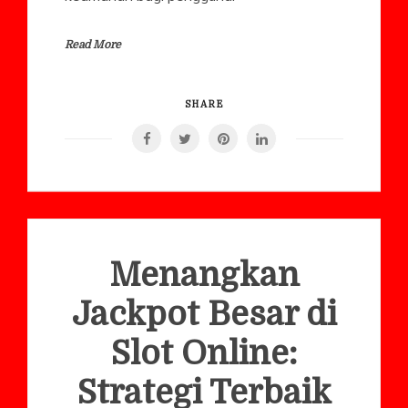
Read More
SHARE
Menangkan
Jackpot Besar di
Slot Online:
Strategi Terbaik