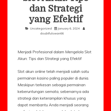
dan Strategi
yang Efektif
Uncategorized
January 6, 2024
doubtfulswan66
Menjadi Profesional dalam Mengelola Slot
Akun: Tips dan Strategi yang Efektif
Slot akun online telah menjadi salah satu
permainan kasino paling populer di dunia.
Meskipun terkesan sebagai permainan
keberuntungan semata, sebenarnya ada
strategi dan keterampilan khusus yang
dapat membantu Anda menjadi seorang