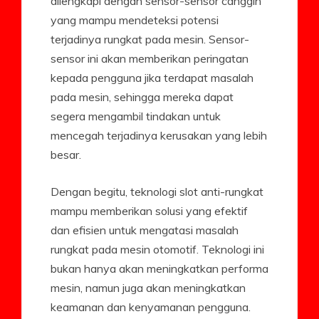
dilengkapi dengan sensor-sensor canggih
yang mampu mendeteksi potensi
terjadinya rungkat pada mesin. Sensor-
sensor ini akan memberikan peringatan
kepada pengguna jika terdapat masalah
pada mesin, sehingga mereka dapat
segera mengambil tindakan untuk
mencegah terjadinya kerusakan yang lebih
besar.
Dengan begitu, teknologi slot anti-rungkat
mampu memberikan solusi yang efektif
dan efisien untuk mengatasi masalah
rungkat pada mesin otomotif. Teknologi ini
bukan hanya akan meningkatkan performa
mesin, namun juga akan meningkatkan
keamanan dan kenyamanan pengguna.