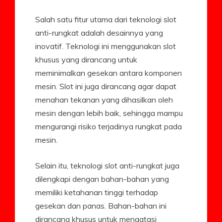
Salah satu fitur utama dari teknologi slot
anti-rungkat adalah desainnya yang
inovatif. Teknologi ini menggunakan slot
khusus yang dirancang untuk
meminimalkan gesekan antara komponen
mesin. Slot ini juga dirancang agar dapat
menahan tekanan yang dihasilkan oleh
mesin dengan lebih baik, sehingga mampu
mengurangi risiko terjadinya rungkat pada
mesin.
Selain itu, teknologi slot anti-rungkat juga
dilengkapi dengan bahan-bahan yang
memiliki ketahanan tinggi terhadap
gesekan dan panas. Bahan-bahan ini
dirancang khusus untuk mengatasi