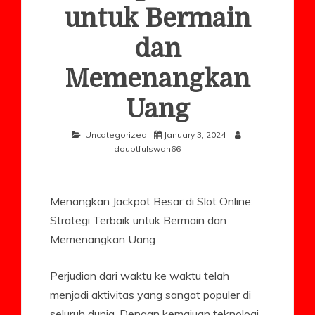
untuk Bermain
dan
Memenangkan
Uang
Uncategorized
January 3, 2024
doubtfulswan66
Menangkan Jackpot Besar di Slot Online:
Strategi Terbaik untuk Bermain dan
Memenangkan Uang
Perjudian dari waktu ke waktu telah
menjadi aktivitas yang sangat populer di
seluruh dunia. Dengan kemajuan teknologi,