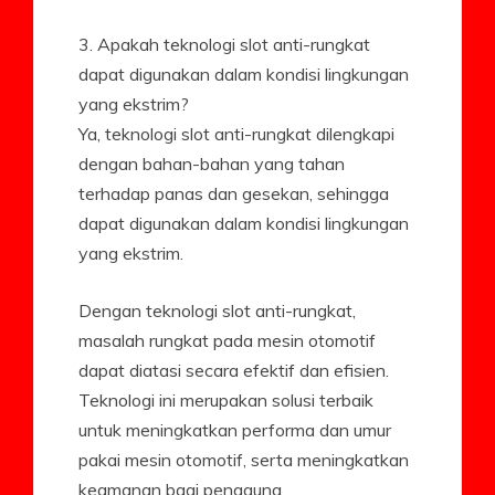
3. Apakah teknologi slot anti-rungkat
dapat digunakan dalam kondisi lingkungan
yang ekstrim?
Ya, teknologi slot anti-rungkat dilengkapi
dengan bahan-bahan yang tahan
terhadap panas dan gesekan, sehingga
dapat digunakan dalam kondisi lingkungan
yang ekstrim.
Dengan teknologi slot anti-rungkat,
masalah rungkat pada mesin otomotif
dapat diatasi secara efektif dan efisien.
Teknologi ini merupakan solusi terbaik
untuk meningkatkan performa dan umur
pakai mesin otomotif, serta meningkatkan
keamanan bagi pengguna.